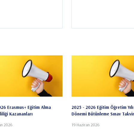
26 Erasmus+ Eğitim Alma
2025 - 2026 Eğitim Öğretim Yıl
iliği Kazananları
Dönemi Bütünleme Sınav Takvi
an 2026
19 Haziran 2026