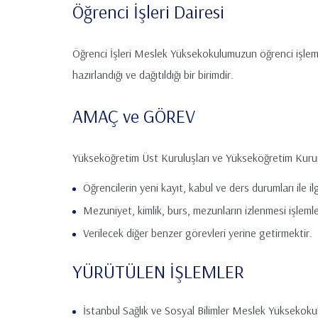
Öğrenci İşleri Dairesi
Öğrenci İşleri Meslek Yüksekokulumuzun öğrenci işlemle
hazırlandığı ve dağıtıldığı bir birimdir.
AMAÇ ve GÖREV
Yükseköğretim Üst Kuruluşları ve Yükseköğretim Kuru
Öğrencilerin yeni kayıt, kabul ve ders durumları ile ilg
Mezuniyet, kimlik, burs, mezunların izlenmesi işleml
Verilecek diğer benzer görevleri yerine getirmektir.
YÜRÜTÜLEN İŞLEMLER
İstanbul Sağlık ve Sosyal Bilimler Meslek Yüksekokulu