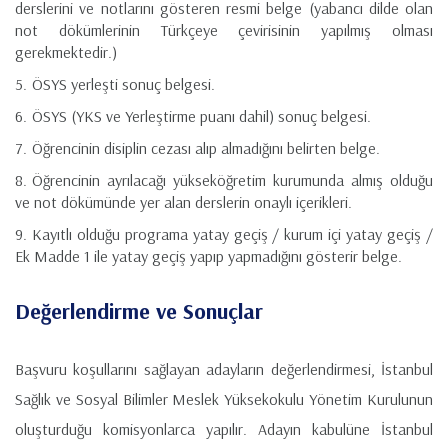
derslerini ve notlarını gösteren resmi belge (yabancı dilde olan
not dökümlerinin Türkçeye çevirisinin yapılmış olması
gerekmektedir.)
ÖSYS yerleşti sonuç belgesi.
ÖSYS (YKS ve Yerleştirme puanı dahil) sonuç belgesi.
Öğrencinin disiplin cezası alıp almadığını belirten belge.
Öğrencinin ayrılacağı yükseköğretim kurumunda almış olduğu
ve not dökümünde yer alan derslerin onaylı içerikleri.
Kayıtlı olduğu programa yatay geçiş / kurum içi yatay geçiş /
Ek Madde 1 ile yatay geçiş yapıp yapmadığını gösterir belge.
Değerlendirme ve Sonuçlar
Başvuru koşullarını sağlayan adayların değerlendirmesi, İstanbul
Sağlık ve Sosyal Bilimler Meslek Yüksekokulu Yönetim Kurulunun
oluşturduğu komisyonlarca yapılır. Adayın kabulüne İstanbul