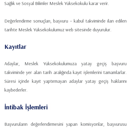
Sağlık ve Sosyal Bilimler Meslek Yüksekokulu karar verir.
Değerlendirme sonuçları, başvuru – kabul takviminde ilan edilen
tarihte Meslek Yüksekokulumuz web sitesinde duyurulur.
Kayıtlar
Adaylar, Meslek Yüksekokulumuza yatay geçiş başvuru
takviminde yer alan tarih aralığında kayıt işlemlerini tamamlarlar.
Süresi içinde kayıt yaptırmayan adaylar yatay geçiş haklarını
kaybederler.
İntibak İşlemleri
Başvuruların değerlendirmesini yapan komisyonlar, başvurusu