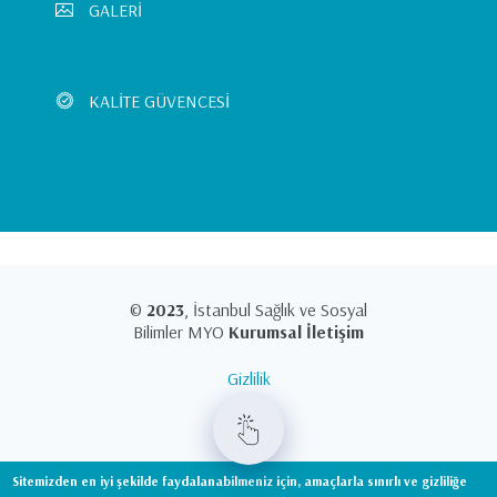
GALERİ
KALİTE GÜVENCESİ
©
2023
, İstanbul Sağlık ve Sosyal
Bilimler MYO
Kurumsal İletişim
Gizlilik
KVKK
Sitemizden en iyi şekilde faydalanabilmeniz için, amaçlarla sınırlı ve gizliliğe