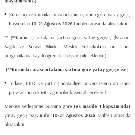
ulaşabilirsiniz.)
Kurum içi ve kurumlar arası ortalama şartına göre yatay geçiş
başvuruları
10-21 Ağustos 2026
tarihleri arasında alınacaktır.
** (**Kurum içi ortalama şartına göre yatay geçişe; (İstanbul
Sağlık ve Sosyal Bilimler Meslek Yüksekokulu ön lisans
programlarına kayıtlı öğrenciler başvurabileceklerdir.)
(**Kurumlar arası ortalama şartına göre yatay geçişe ise;
Türkiye, KKTC ve yurt dışındaki diğer üniversitelerin ön lisans
programlarına kayıtlı öğrenciler başvurabileceklerdir.
Merkezi yerleştirme puanına göre
(ek madde 1 kapsamında)
yatay geçiş başvuruları
10-21 Ağustos 2026
tarihleri arasında
alınacaktır.