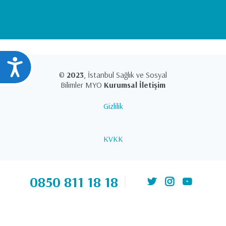
Ulaşılabilirlik
©
2023
, İstanbul Sağlık ve Sosyal
Bilimler MYO
Kurumsal İletişim
Gizlilik
KVKK
0850 811 18 18