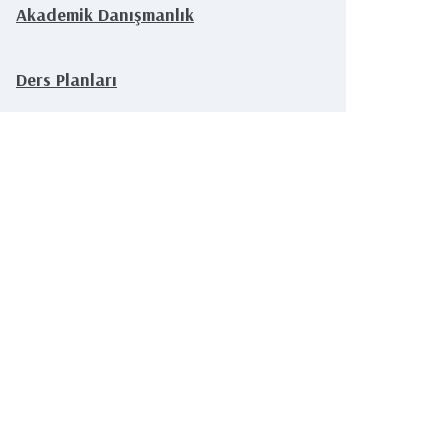
Akademik Danışmanlık
Ders Planları