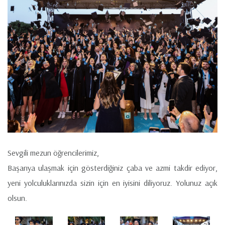
Sevgili mezun öğrencilerimiz,
Başarıya ulaşmak için gösterdiğiniz çaba ve azmi takdir ediyor,
yeni yolculuklarınızda sizin için en iyisini diliyoruz. Yolunuz açık
olsun.