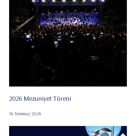
2026 Mezuniyet Töreni
16 Temmuz 2026