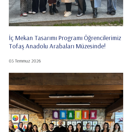
İç Mekan Tasarımı Programı Öğrencilerimiz
Tofaş Anadolu Arabaları Müzesinde!
03 Temmuz 2026