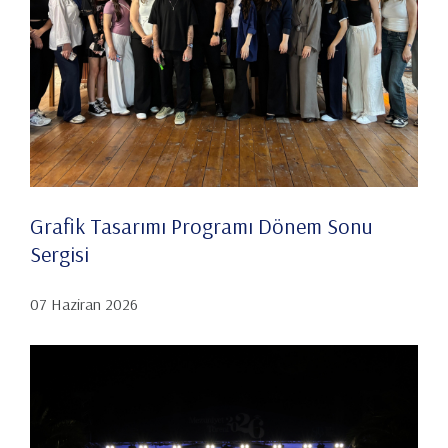
Grafik Tasarımı Programı Dönem Sonu
Sergisi
07 Haziran 2026