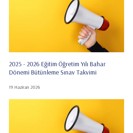
2025 - 2026 Eğitim Öğretim Yılı Bahar
Dönemi Bütünleme Sınav Takvimi
19 Haziran 2026