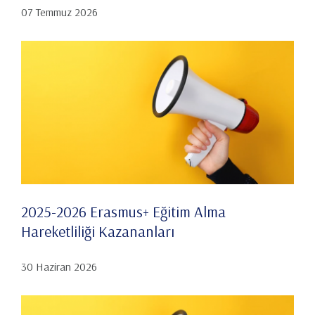
07 Temmuz 2026
2025-2026 Erasmus+ Eğitim Alma
Hareketliliği Kazananları
30 Haziran 2026