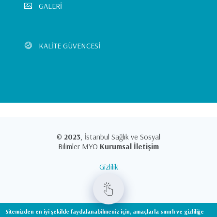
GALERİ
KALİTE GÜVENCESİ
©
2023
, İstanbul Sağlık ve Sosyal
Bilimler MYO
Kurumsal İletişim
Gizlilik
KVKK
Sitemizden en iyi şekilde faydalanabilmeniz için, amaçlarla sınırlı ve gizliliğe