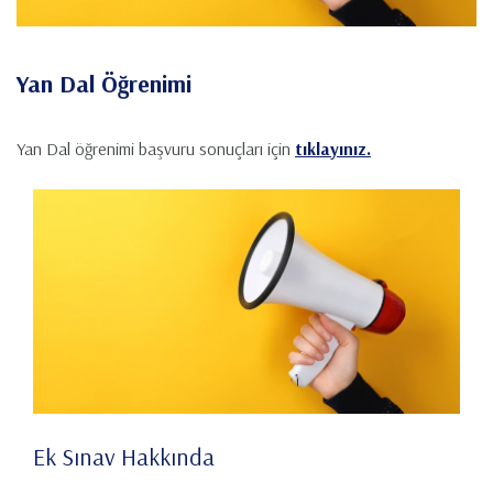
Yan Dal Öğrenimi
Yan Dal öğrenimi başvuru sonuçları için
tıklayınız.
Ek Sınav Hakkında